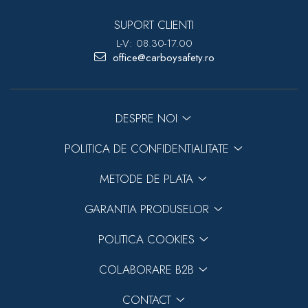
SUPORT CLIENTI
L-V: 08.30-17.00
office@carboysafety.ro
DESPRE NOI
POLITICA DE CONFIDENTIALITATE
METODE DE PLATA
GARANTIA PRODUSELOR
POLITICA COOKIES
COLABORARE B2B
CONTACT