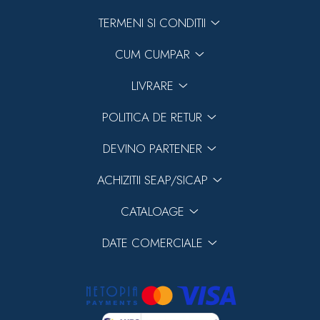
TERMENI SI CONDITII
CUM CUMPAR
LIVRARE
POLITICA DE RETUR
DEVINO PARTENER
ACHIZITII SEAP/SICAP
CATALOAGE
DATE COMERCIALE