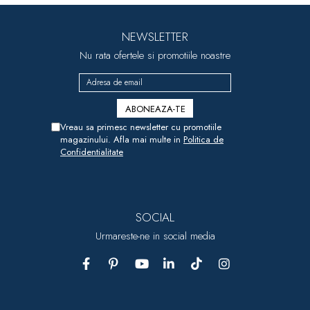
NEWSLETTER
Nu rata ofertele si promotiile noastre
Vreau sa primesc newsletter cu promotiile
magazinului. Afla mai multe in
Politica de
Confidentialitate
SOCIAL
Urmareste-ne in social media