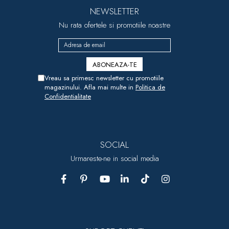
NEWSLETTER
Nu rata ofertele si promotiile noastre
Vreau sa primesc newsletter cu promotiile
magazinului. Afla mai multe in
Politica de
Confidentialitate
SOCIAL
Urmareste-ne in social media