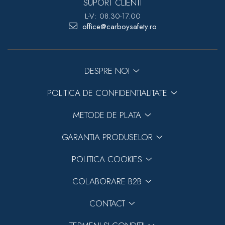
SUPORT CLIENTI
L-V: 08.30-17.00
office@carboysafety.ro
DESPRE NOI
POLITICA DE CONFIDENTIALITATE
METODE DE PLATA
GARANTIA PRODUSELOR
POLITICA COOKIES
COLABORARE B2B
CONTACT