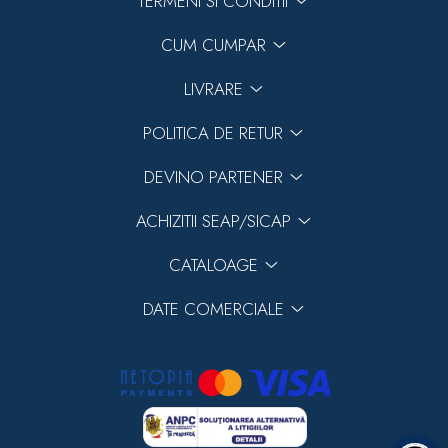
TERMENI SI CONDITII
CUM CUMPAR
LIVRARE
POLITICA DE RETUR
DEVINO PARTENER
ACHIZITII SEAP/SICAP
CATALOAGE
DATE COMERCIALE