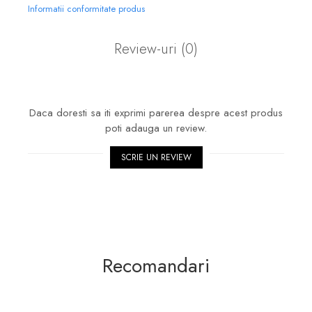
Informatii conformitate produs
Review-uri
(0)
Daca doresti sa iti exprimi parerea despre acest produs
poti adauga un review.
SCRIE UN REVIEW
Recomandari