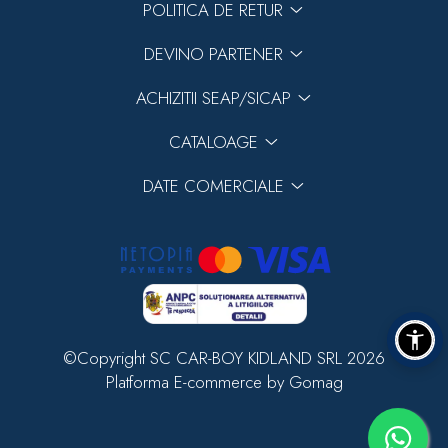
POLITICA DE RETUR
DEVINO PARTENER
ACHIZITII SEAP/SICAP
CATALOAGE
DATE COMERCIALE
©Copyright SC CAR-BOY KIDLAND SRL 2026
Platforma E-commerce by Gomag