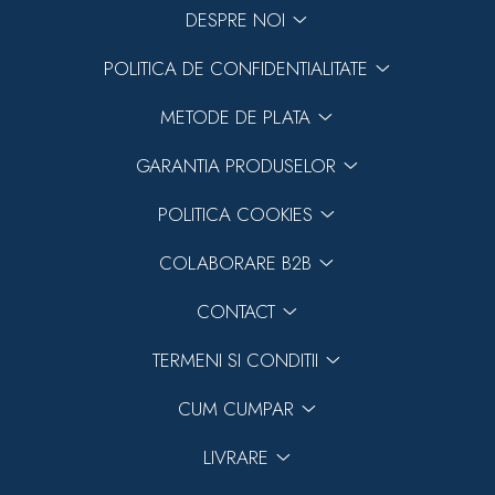
DESPRE NOI
POLITICA DE CONFIDENTIALITATE
METODE DE PLATA
GARANTIA PRODUSELOR
POLITICA COOKIES
COLABORARE B2B
CONTACT
TERMENI SI CONDITII
CUM CUMPAR
LIVRARE