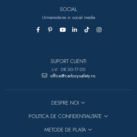
SOCIAL
Urmareste-ne in social media
SUPORT CLIENTI
L-V: 08.30-17.00
office@carboysafety.ro
DESPRE NOI
POLITICA DE CONFIDENTIALITATE
METODE DE PLATA