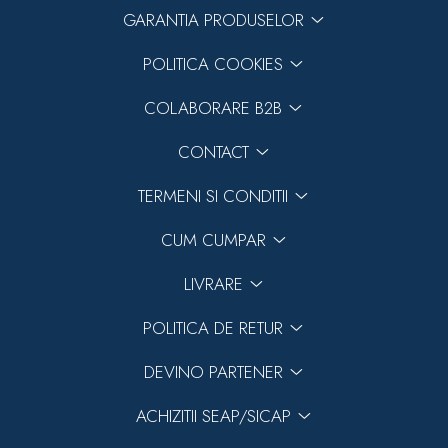
GARANTIA PRODUSELOR
POLITICA COOKIES
COLABORARE B2B
CONTACT
TERMENI SI CONDITII
CUM CUMPAR
LIVRARE
POLITICA DE RETUR
DEVINO PARTENER
ACHIZITII SEAP/SICAP