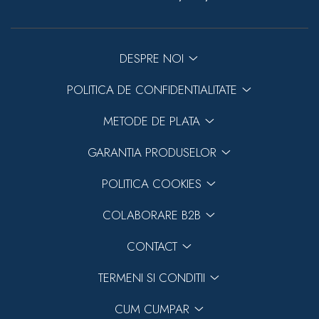
DESPRE NOI
POLITICA DE CONFIDENTIALITATE
METODE DE PLATA
GARANTIA PRODUSELOR
POLITICA COOKIES
COLABORARE B2B
CONTACT
TERMENI SI CONDITII
CUM CUMPAR