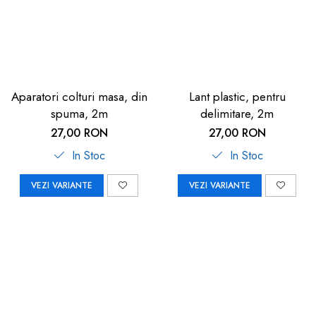
Aparatori colturi masa, din
Lant plastic, pentru
spuma, 2m
delimitare, 2m
27,00 RON
27,00 RON
In Stoc
In Stoc
VEZI VARIANTE
VEZI VARIANTE