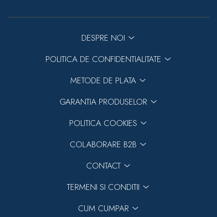
DESPRE NOI
POLITICA DE CONFIDENTIALITATE
METODE DE PLATA
GARANTIA PRODUSELOR
POLITICA COOKIES
COLABORARE B2B
CONTACT
TERMENI SI CONDITII
CUM CUMPAR