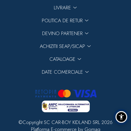
LIVRARE
POLITICA DE RETUR
DEVINO PARTENER
ACHIZITII SEAP/SICAP
CATALOAGE
DATE COMERCIALE
©Copyright SC CAR-BOY KIDLAND SRL 2026
Platforma E-commerce by Gomag