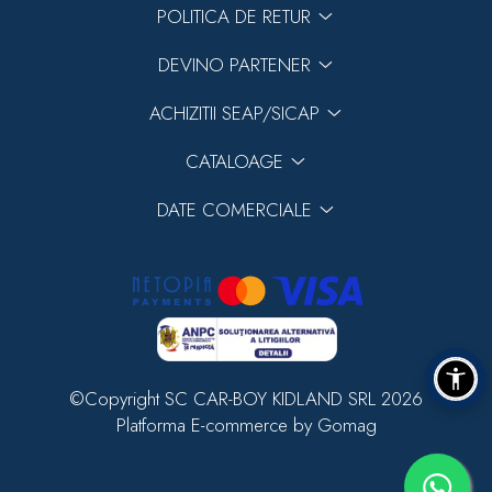
POLITICA DE RETUR
DEVINO PARTENER
ACHIZITII SEAP/SICAP
CATALOAGE
DATE COMERCIALE
©Copyright SC CAR-BOY KIDLAND SRL 2026
Platforma E-commerce by Gomag