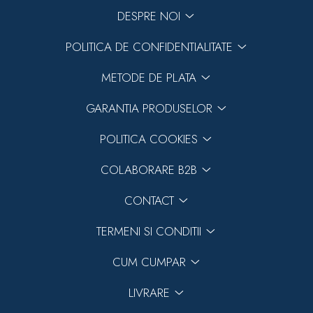
DESPRE NOI
POLITICA DE CONFIDENTIALITATE
METODE DE PLATA
GARANTIA PRODUSELOR
POLITICA COOKIES
COLABORARE B2B
CONTACT
TERMENI SI CONDITII
CUM CUMPAR
LIVRARE