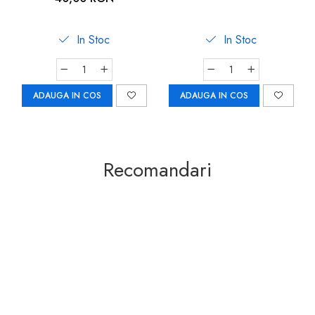
In Stoc
In Stoc
ADAUGA IN COS
ADAUGA IN COS
Recomandari