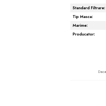
Standard Filtrare:
Tip Masca:
Marime:
Producator:
Daca 