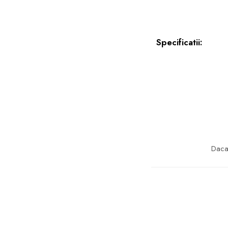
Specificatii:
Daca 