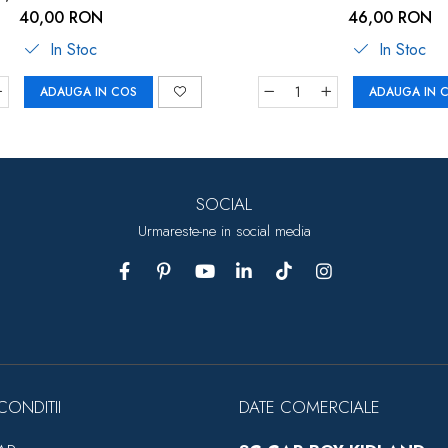
40,00 RON
46,00 RON
In Stoc
In Stoc
ADAUGA IN COS
ADAUGA IN 
SOCIAL
Urmareste-ne in social media
CONDITII
DATE COMERCIALE