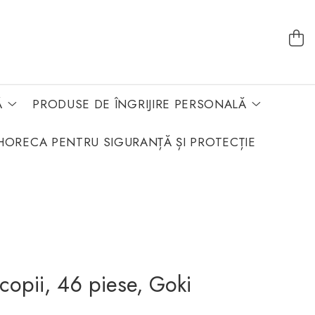
Ă
PRODUSE DE ÎNGRIJIRE PERSONALĂ
HORECA PENTRU SIGURANȚĂ ȘI PROTECȚIE
copii, 46 piese, Goki