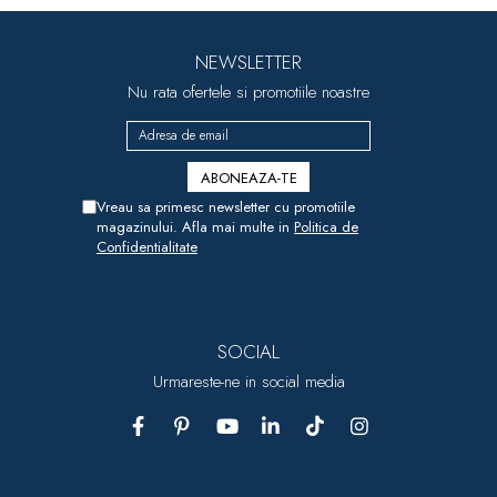
NEWSLETTER
Nu rata ofertele si promotiile noastre
Vreau sa primesc newsletter cu promotiile
magazinului. Afla mai multe in
Politica de
Confidentialitate
SOCIAL
Urmareste-ne in social media