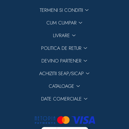
TERMENI SI CONDITII
CUM CUMPAR
LIVRARE
POLITICA DE RETUR
DEVINO PARTENER
ACHIZITII SEAP/SICAP
CATALOAGE
DATE COMERCIALE