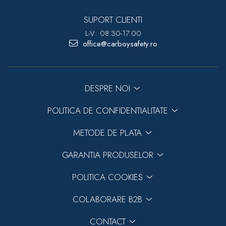
SUPORT CLIENTI
L-V: 08.30-17.00
office@carboysafety.ro
DESPRE NOI
POLITICA DE CONFIDENTIALITATE
METODE DE PLATA
GARANTIA PRODUSELOR
POLITICA COOKIES
COLABORARE B2B
CONTACT