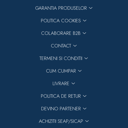
GARANTIA PRODUSELOR
POLITICA COOKIES
COLABORARE B2B
CONTACT
TERMENI SI CONDITII
CUM CUMPAR
LIVRARE
POLITICA DE RETUR
DEVINO PARTENER
ACHIZITII SEAP/SICAP