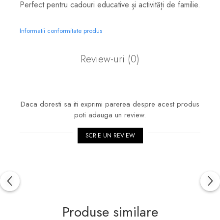
Perfect pentru cadouri educative și activități de familie.
Informatii conformitate produs
Review-uri
(0)
Daca doresti sa iti exprimi parerea despre acest produs
poti adauga un review.
SCRIE UN REVIEW
Produse similare