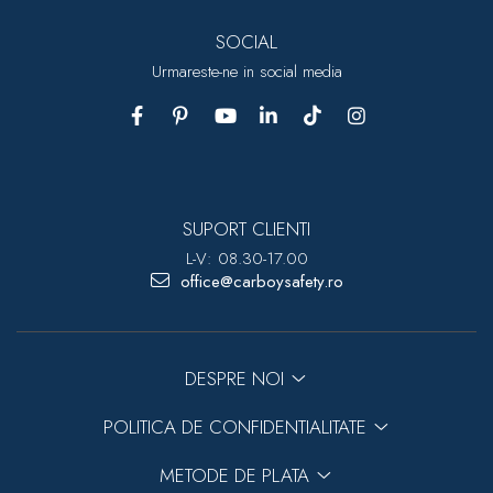
SOCIAL
Urmareste-ne in social media
SUPORT CLIENTI
L-V: 08.30-17.00
office@carboysafety.ro
DESPRE NOI
POLITICA DE CONFIDENTIALITATE
METODE DE PLATA