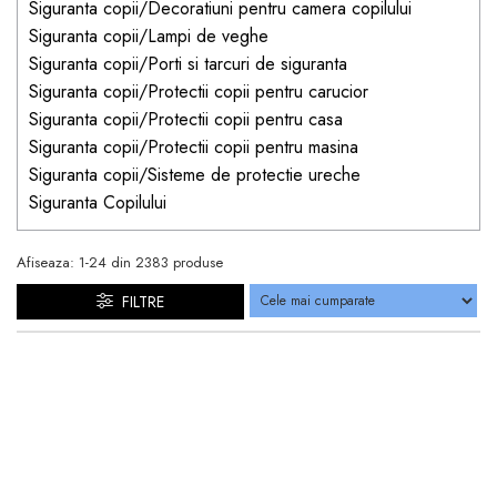
Siguranta copii/Decoratiuni pentru camera copilului
Siguranta copii/Lampi de veghe
Siguranta copii/Porti si tarcuri de siguranta
Siguranta copii/Protectii copii pentru carucior
Siguranta copii/Protectii copii pentru casa
Siguranta copii/Protectii copii pentru masina
Siguranta copii/Sisteme de protectie ureche
Siguranta Copilului
Afiseaza:
1-
24
din
2383
produse
FILTRE