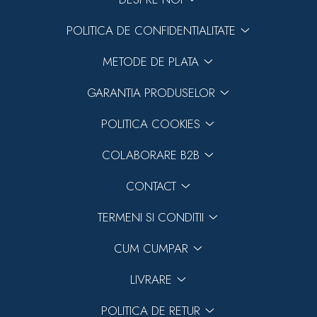
POLITICA DE CONFIDENTIALITATE
METODE DE PLATA
GARANTIA PRODUSELOR
POLITICA COOKIES
COLABORARE B2B
CONTACT
TERMENI SI CONDITII
CUM CUMPAR
LIVRARE
POLITICA DE RETUR