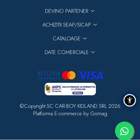
DEVINO PARTENER
ACHIZITII SEAP/SICAP
CATALOAGE
DATE COMERCIALE
©Copyright SC CAR-BOY KIDLAND SRL 2026
Platforma E-commerce by Gomag