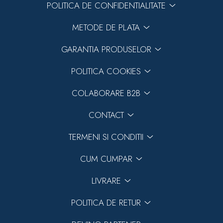
POLITICA DE CONFIDENTIALITATE
METODE DE PLATA
GARANTIA PRODUSELOR
POLITICA COOKIES
COLABORARE B2B
CONTACT
TERMENI SI CONDITII
CUM CUMPAR
LIVRARE
POLITICA DE RETUR