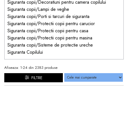
Siguranta copii/Decoratiuni pentru camera copilului
Siguranta copii/Lampi de veghe
Siguranta copii/Porti si tarcuri de siguranta
Siguranta copii/Protectii copii pentru carucior
Siguranta copii/Protectii copii pentru casa
Siguranta copii/Protectii copii pentru masina
Siguranta copii/Sisteme de protectie ureche
Siguranta Copilului
Afiseaza:
1-
24
din
2383
produse
FILTRE