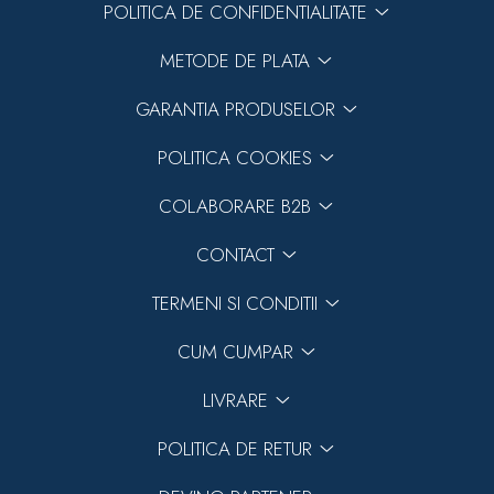
POLITICA DE CONFIDENTIALITATE
METODE DE PLATA
GARANTIA PRODUSELOR
POLITICA COOKIES
COLABORARE B2B
CONTACT
TERMENI SI CONDITII
CUM CUMPAR
LIVRARE
POLITICA DE RETUR