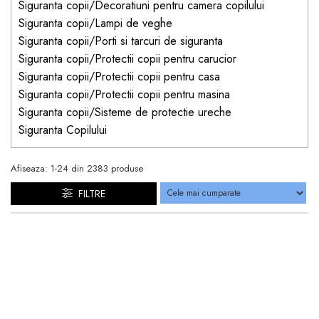
Siguranta copii/Decoratiuni pentru camera copilului
Siguranta copii/Lampi de veghe
Siguranta copii/Porti si tarcuri de siguranta
Siguranta copii/Protectii copii pentru carucior
Siguranta copii/Protectii copii pentru casa
Siguranta copii/Protectii copii pentru masina
Siguranta copii/Sisteme de protectie ureche
Siguranta Copilului
Afiseaza:
1-
24
din
2383
produse
FILTRE