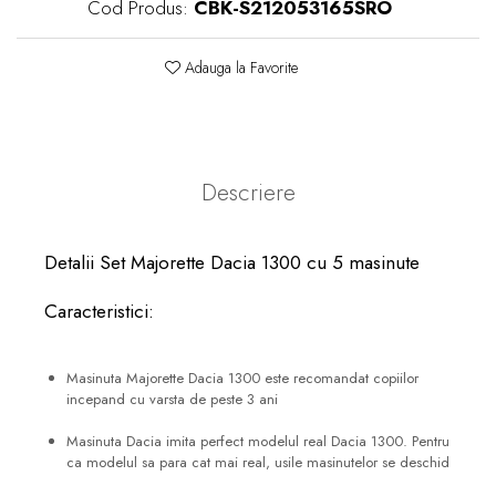
Cod Produs:
CBK-S212053165SRO
Adauga la Favorite
Descriere
Detalii Set Majorette Dacia 1300 cu 5 masinute
Caracteristici:
Masinuta Majorette Dacia 1300 este recomandat copiilor
incepand cu varsta de peste 3 ani
Masinuta Dacia imita perfect modelul real Dacia 1300. Pentru
ca modelul sa para cat mai real, usile masinutelor se deschid