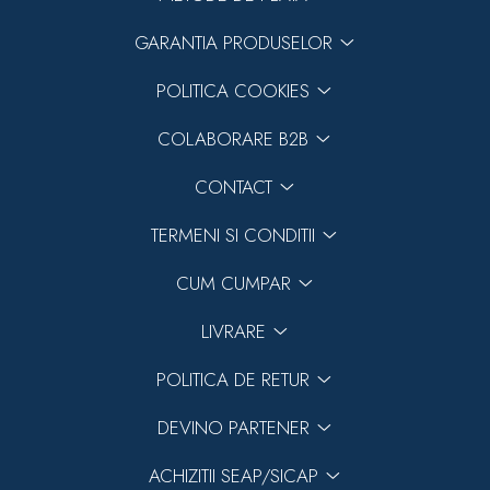
GARANTIA PRODUSELOR
POLITICA COOKIES
COLABORARE B2B
CONTACT
TERMENI SI CONDITII
CUM CUMPAR
LIVRARE
POLITICA DE RETUR
DEVINO PARTENER
ACHIZITII SEAP/SICAP