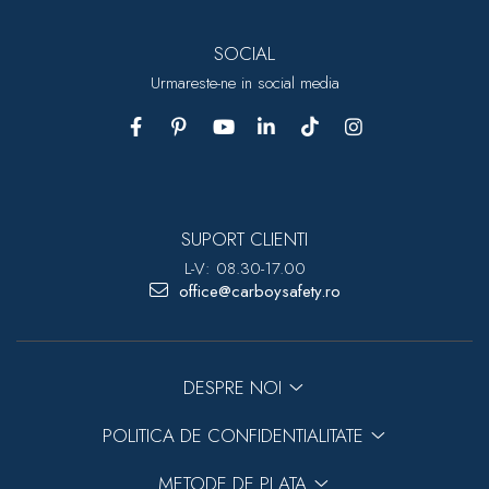
SOCIAL
Urmareste-ne in social media
SUPORT CLIENTI
L-V: 08.30-17.00
office@carboysafety.ro
DESPRE NOI
POLITICA DE CONFIDENTIALITATE
METODE DE PLATA