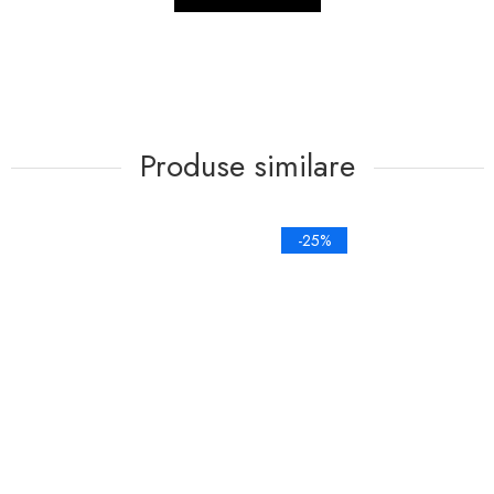
Produse similare
-25%