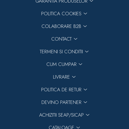
GARANTIA PRODUSELOR
POLITICA COOKIES
COLABORARE B2B
CONTACT
TERMENI SI CONDITII
CUM CUMPAR
LIVRARE
POLITICA DE RETUR
DEVINO PARTENER
ACHIZITII SEAP/SICAP
CATALOAGE