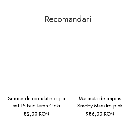
Recomandari
Semne de circulatie copii
Masinuta de impins
set 15 buc lemn Goki
Smoby Maestro pink
82,00 RON
986,00 RON