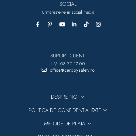
SOCIAL
Urmareste-ne in social media
SUPORT CLIENTI
L-V: 08.30-17.00
office@carboysafety.ro
DESPRE NOI
POLITICA DE CONFIDENTIALITATE
METODE DE PLATA