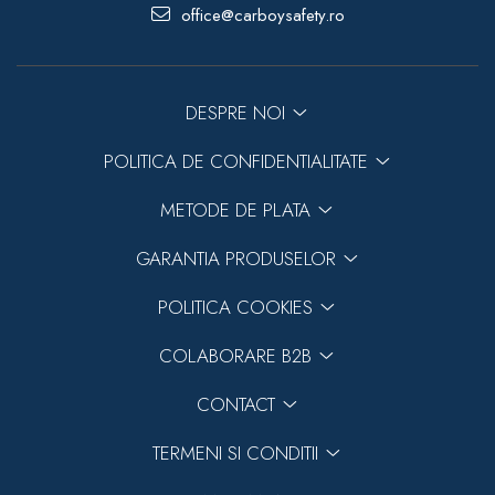
office@carboysafety.ro
DESPRE NOI
POLITICA DE CONFIDENTIALITATE
METODE DE PLATA
GARANTIA PRODUSELOR
POLITICA COOKIES
COLABORARE B2B
CONTACT
TERMENI SI CONDITII