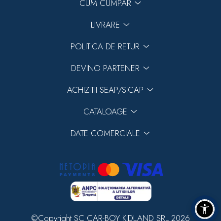
CUM CUMPAR
LIVRARE
POLITICA DE RETUR
DEVINO PARTENER
ACHIZITII SEAP/SICAP
CATALOAGE
DATE COMERCIALE
©Copyright SC CAR-BOY KIDLAND SRL 2026