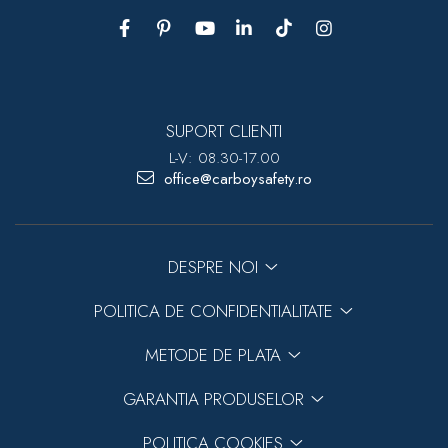
SUPORT CLIENTI
L-V: 08.30-17.00
office@carboysafety.ro
DESPRE NOI
POLITICA DE CONFIDENTIALITATE
METODE DE PLATA
GARANTIA PRODUSELOR
POLITICA COOKIES