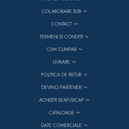
COLABORARE B2B
CONTACT
TERMENI SI CONDITII
CUM CUMPAR
LIVRARE
POLITICA DE RETUR
DEVINO PARTENER
ACHIZITII SEAP/SICAP
CATALOAGE
DATE COMERCIALE