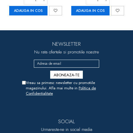
ADAUGA IN COS
ADAUGA IN COS
NEWSLETTER
Nu rata ofertele si promotiile noastre
Vreau sa primesc newsletter cu promotiile
magazinului. Afla mai multe in
Politica de
Confidentialitate
SOCIAL
Urmareste-ne in social media