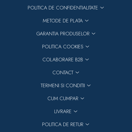
POLITICA DE CONFIDENTIALITATE
METODE DE PLATA
GARANTIA PRODUSELOR
POLITICA COOKIES
COLABORARE B2B
CONTACT
TERMENI SI CONDITII
CUM CUMPAR
LIVRARE
POLITICA DE RETUR