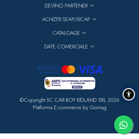
DEVINO PARTENER
ACHIZITII SEAP/SICAP
CATALOAGE
DATE COMERCIALE
©Copyright SC CAR-BOY KIDLAND SRL 2026
Platforma E-commerce by Gomag