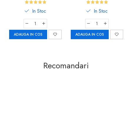
In Stoc
In Stoc
ADAUGA IN COS
ADAUGA IN COS
Recomandari