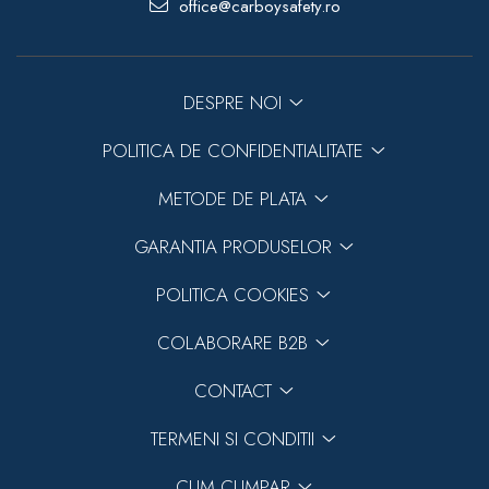
office@carboysafety.ro
DESPRE NOI
POLITICA DE CONFIDENTIALITATE
METODE DE PLATA
GARANTIA PRODUSELOR
POLITICA COOKIES
COLABORARE B2B
CONTACT
TERMENI SI CONDITII
CUM CUMPAR