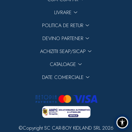
LIVRARE
POLITICA DE RETUR
DEVINO PARTENER
ACHIZITII SEAP/SICAP
CATALOAGE
DATE COMERCIALE
©Copyright SC CAR-BOY KIDLAND SRL 2026