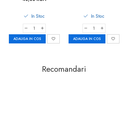
In Stoc
In Stoc
ADAUGA IN COS
ADAUGA IN COS
Recomandari