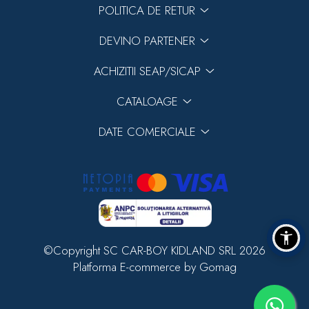
POLITICA DE RETUR
DEVINO PARTENER
ACHIZITII SEAP/SICAP
CATALOAGE
DATE COMERCIALE
©Copyright SC CAR-BOY KIDLAND SRL 2026
Platforma E-commerce by Gomag