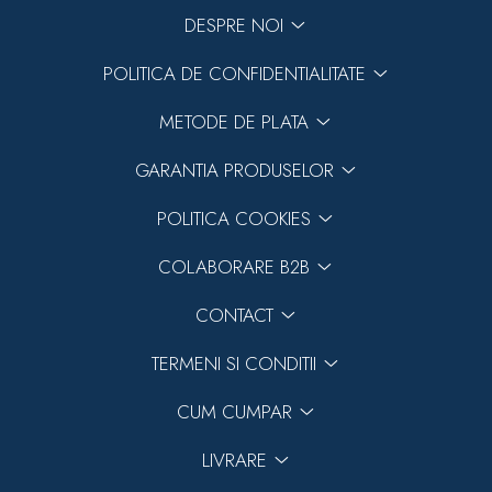
DESPRE NOI
POLITICA DE CONFIDENTIALITATE
METODE DE PLATA
GARANTIA PRODUSELOR
POLITICA COOKIES
COLABORARE B2B
CONTACT
TERMENI SI CONDITII
CUM CUMPAR
LIVRARE