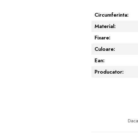
Circumferinta:
Material:
Fixare:
Culoare:
Ean:
Producator:
Daca 