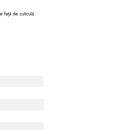
e față de cuticulă.