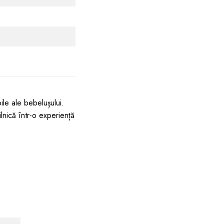
ile ale bebelușului.
ilnică într-o experiență