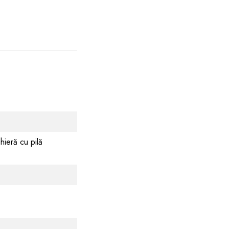
ghieră cu pilă