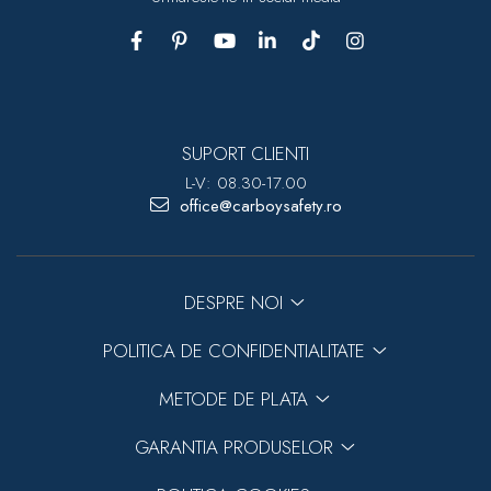
SUPORT CLIENTI
L-V: 08.30-17.00
office@carboysafety.ro
DESPRE NOI
POLITICA DE CONFIDENTIALITATE
METODE DE PLATA
GARANTIA PRODUSELOR