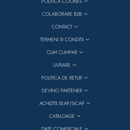
POLITICA COOKIES
COLABORARE B2B
CONTACT
TERMENI SI CONDITII
CUM CUMPAR
LIVRARE
POLITICA DE RETUR
DEVINO PARTENER
ACHIZITII SEAP/SICAP
CATALOAGE
DATE COMERCIALE