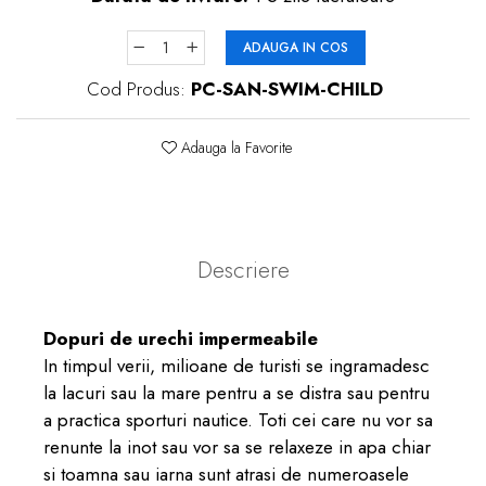
ADAUGA IN COS
Cod Produs:
PC-SAN-SWIM-CHILD
Adauga la Favorite
Descriere
Dopuri de urechi impermeabile
In timpul verii, milioane de turisti se ingramadesc
la lacuri sau la mare pentru a se distra sau pentru
a practica sporturi nautice. Toti cei care nu vor sa
renunte la inot sau vor sa se relaxeze in apa chiar
si toamna sau iarna sunt atrasi de numeroasele