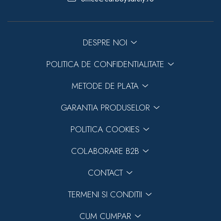
DESPRE NOI
POLITICA DE CONFIDENTIALITATE
METODE DE PLATA
GARANTIA PRODUSELOR
POLITICA COOKIES
COLABORARE B2B
CONTACT
TERMENI SI CONDITII
CUM CUMPAR