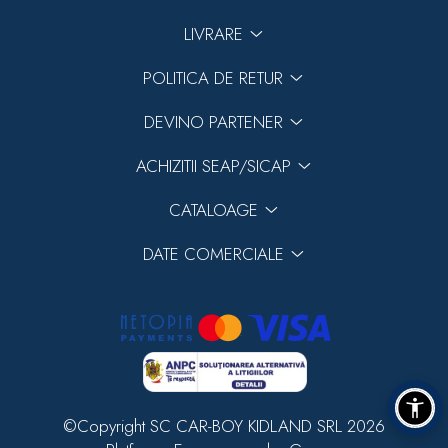
LIVRARE
POLITICA DE RETUR
DEVINO PARTENER
ACHIZITII SEAP/SICAP
Previous
CATALOAGE
Next
DATE COMERCIALE
©Copyright SC CAR-BOY KIDLAND SRL 2026