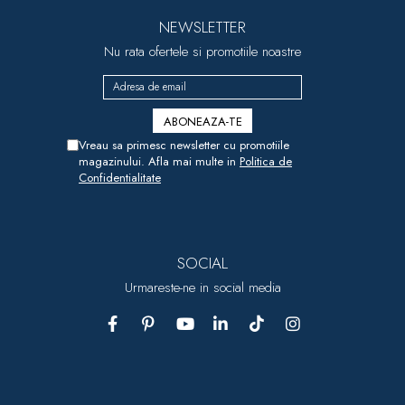
NEWSLETTER
Nu rata ofertele si promotiile noastre
Vreau sa primesc newsletter cu promotiile
magazinului. Afla mai multe in
Politica de
Confidentialitate
SOCIAL
Urmareste-ne in social media