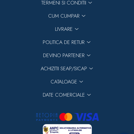
TERMENI SI CONDITII
CUM CUMPAR
LIVRARE
POLITICA DE RETUR
DEVINO PARTENER
ACHIZITII SEAP/SICAP
CATALOAGE
DATE COMERCIALE