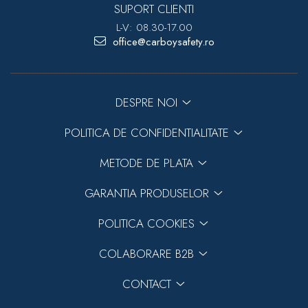
SUPORT CLIENTI
L-V: 08.30-17.00
office@carboysafety.ro
Previous
DESPRE NOI
Next
POLITICA DE CONFIDENTIALITATE
METODE DE PLATA
GARANTIA PRODUSELOR
POLITICA COOKIES
COLABORARE B2B
CONTACT