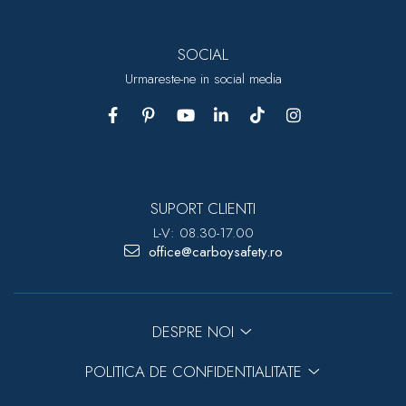
SOCIAL
Urmareste-ne in social media
SUPORT CLIENTI
L-V: 08.30-17.00
office@carboysafety.ro
DESPRE NOI
POLITICA DE CONFIDENTIALITATE