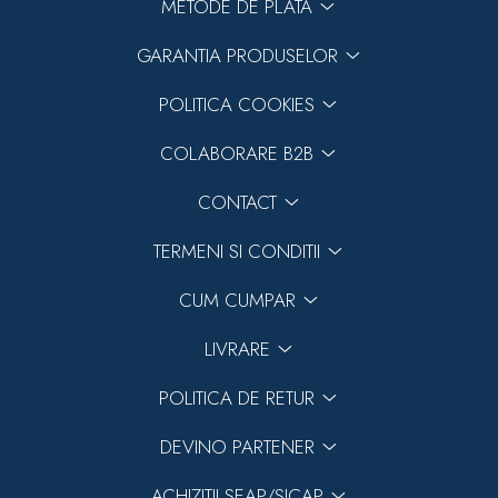
METODE DE PLATA
GARANTIA PRODUSELOR
POLITICA COOKIES
COLABORARE B2B
CONTACT
TERMENI SI CONDITII
CUM CUMPAR
LIVRARE
POLITICA DE RETUR
DEVINO PARTENER
ACHIZITII SEAP/SICAP