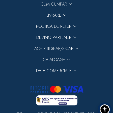
CUM CUMPAR
LIVRARE
POLITICA DE RETUR
DEVINO PARTENER
ACHIZITII SEAP/SICAP
CATALOAGE
DATE COMERCIALE