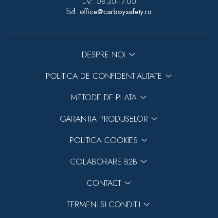
L-V: 08.30-17.00
office@carboysafety.ro
DESPRE NOI
POLITICA DE CONFIDENTIALITATE
METODE DE PLATA
GARANTIA PRODUSELOR
POLITICA COOKIES
COLABORARE B2B
CONTACT
TERMENI SI CONDITII