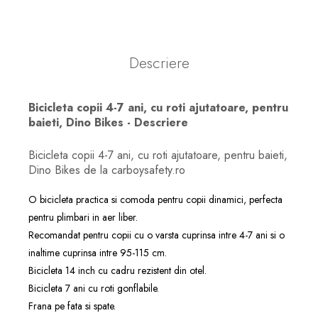
Descriere
Bicicleta copii 4-7 ani, cu roti ajutatoare, pentru
baieti, Dino Bikes - Descriere
Bicicleta copii 4-7 ani, cu roti ajutatoare, pentru baieti,
Dino Bikes de la carboysafety.ro
O bicicleta practica si comoda pentru copii dinamici, perfecta
pentru plimbari in aer liber.
Recomandat pentru copii cu o varsta cuprinsa intre 4-7 ani si o
inaltime cuprinsa intre 95-115 cm.
Bicicleta 14 inch cu cadru rezistent din otel.
Bicicleta 7 ani cu roti gonflabile.
Frana pe fata si spate.