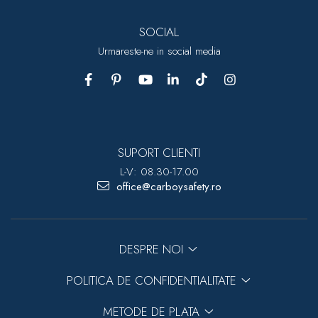
SOCIAL
Urmareste-ne in social media
SUPORT CLIENTI
L-V: 08.30-17.00
office@carboysafety.ro
DESPRE NOI
POLITICA DE CONFIDENTIALITATE
METODE DE PLATA