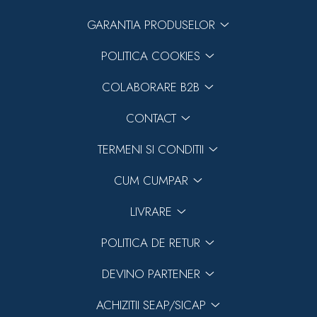
GARANTIA PRODUSELOR
POLITICA COOKIES
COLABORARE B2B
CONTACT
TERMENI SI CONDITII
CUM CUMPAR
LIVRARE
POLITICA DE RETUR
DEVINO PARTENER
ACHIZITII SEAP/SICAP