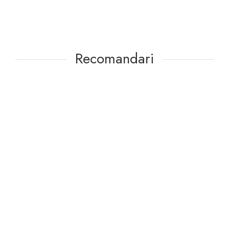
Recomandari