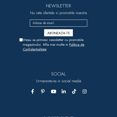
NEWSLETTER
Nu rata ofertele si promotiile noastre
Vreau sa primesc newsletter cu promotiile
magazinului. Afla mai multe in
Politica de
Confidentialitate
SOCIAL
Urmareste-ne in social media