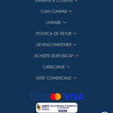
TERMENI SI CONDITII
CUM CUMPAR
LIVRARE
POLITICA DE RETUR
DEVINO PARTENER
ACHIZITII SEAP/SICAP
CATALOAGE
DATE COMERCIALE