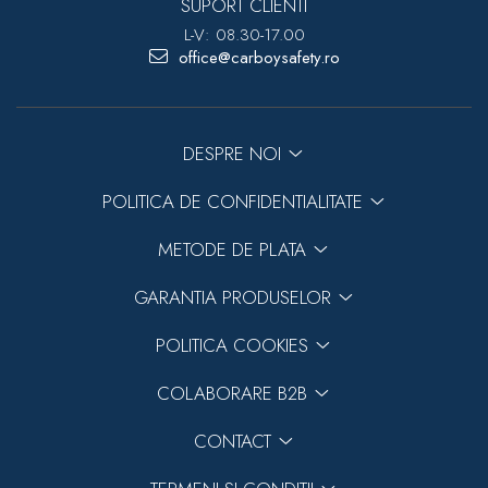
SUPORT CLIENTI
L-V: 08.30-17.00
office@carboysafety.ro
DESPRE NOI
POLITICA DE CONFIDENTIALITATE
METODE DE PLATA
GARANTIA PRODUSELOR
POLITICA COOKIES
COLABORARE B2B
CONTACT