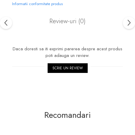
Informatii conformitate produs
Review-uri
(0)
Daca doresti sa iti exprimi parerea despre acest produs
poti adauga un review.
SCRIE UN REVIEW
Recomandari