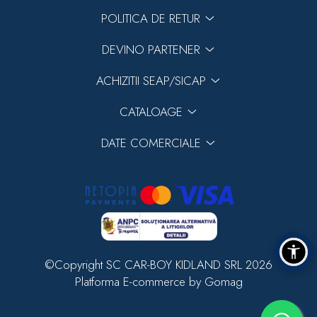
POLITICA DE RETUR
DEVINO PARTENER
ACHIZITII SEAP/SICAP
CATALOAGE
DATE COMERCIALE
©Copyright SC CAR-BOY KIDLAND SRL 2026
Platforma E-commerce by Gomag