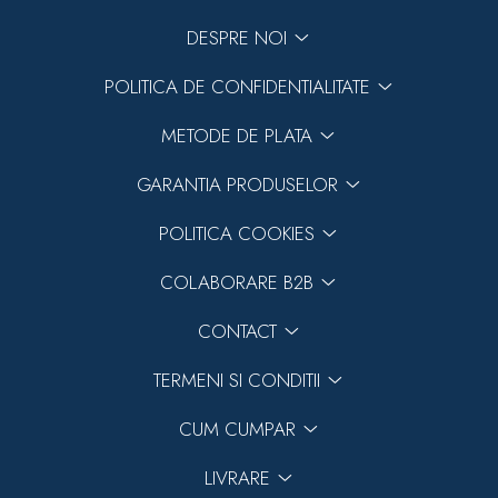
DESPRE NOI
POLITICA DE CONFIDENTIALITATE
METODE DE PLATA
GARANTIA PRODUSELOR
POLITICA COOKIES
COLABORARE B2B
CONTACT
TERMENI SI CONDITII
CUM CUMPAR
LIVRARE