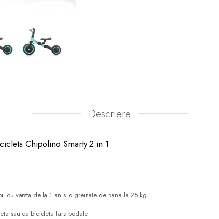
Descriere
bicicleta Chipolino Smarty 2 in 1
i cu varsta de la 1 an si o greutate de pana la 25 kg
icleta sau ca bicicleta fara pedale