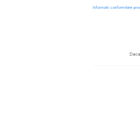
Informatii conformitate pr
Daca 