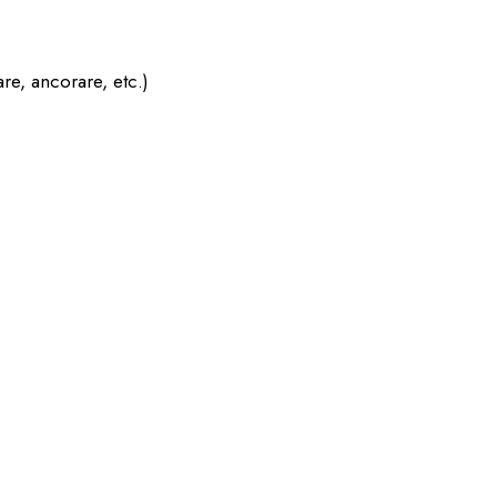
are, ancorare, etc.)