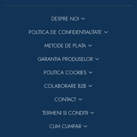
DESPRE NOI
POLITICA DE CONFIDENTIALITATE
METODE DE PLATA
GARANTIA PRODUSELOR
POLITICA COOKIES
COLABORARE B2B
CONTACT
TERMENI SI CONDITII
CUM CUMPAR