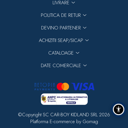
LIVRARE
POLITICA DE RETUR
DEVINO PARTENER
ACHIZITII SEAP/SICAP
CATALOAGE
DATE COMERCIALE
©Copyright SC CAR-BOY KIDLAND SRL 2026
Platforma E-commerce by Gomag