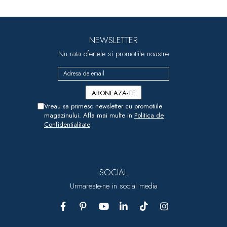
NEWSLETTER
Nu rata ofertele si promotiile noastre
Vreau sa primesc newsletter cu promotiile
magazinului. Afla mai multe in
Politica de
Confidentialitate
SOCIAL
Urmareste-ne in social media