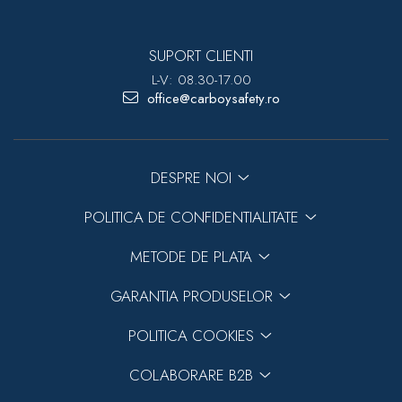
SUPORT CLIENTI
L-V: 08.30-17.00
office@carboysafety.ro
DESPRE NOI
POLITICA DE CONFIDENTIALITATE
METODE DE PLATA
GARANTIA PRODUSELOR
POLITICA COOKIES
COLABORARE B2B