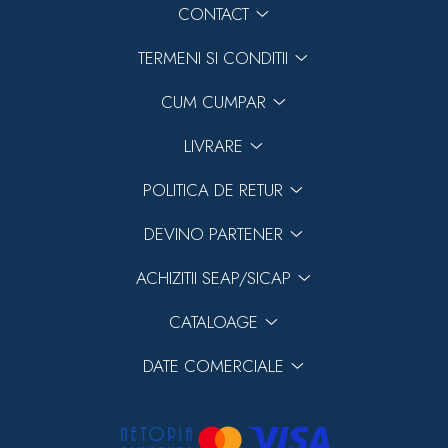
CONTACT
TERMENI SI CONDITII
CUM CUMPAR
LIVRARE
POLITICA DE RETUR
DEVINO PARTENER
ACHIZITII SEAP/SICAP
CATALOAGE
DATE COMERCIALE