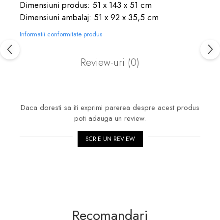
Dimensiuni produs: 51 x 143 x 51 cm
Dimensiuni ambalaj: 51 x 92 x 35,5 cm
Informatii conformitate produs
Review-uri
(0)
Daca doresti sa iti exprimi parerea despre acest produs
poti adauga un review.
SCRIE UN REVIEW
Recomandari