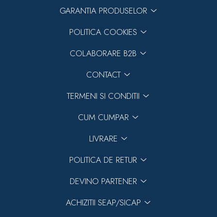
GARANTIA PRODUSELOR
POLITICA COOKIES
COLABORARE B2B
CONTACT
TERMENI SI CONDITII
CUM CUMPAR
LIVRARE
POLITICA DE RETUR
DEVINO PARTENER
ACHIZITII SEAP/SICAP