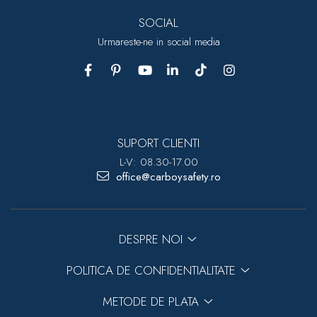
SOCIAL
Urmareste-ne in social media
SUPORT CLIENTI
L-V: 08.30-17.00
office@carboysafety.ro
DESPRE NOI
POLITICA DE CONFIDENTIALITATE
METODE DE PLATA