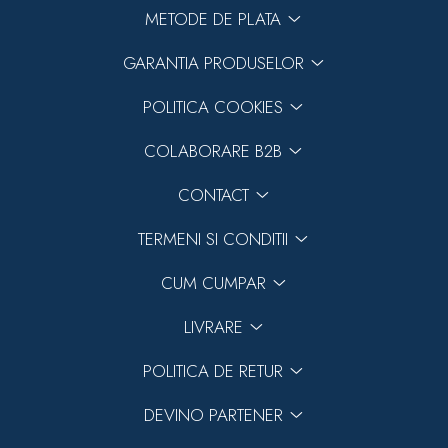
METODE DE PLATA
GARANTIA PRODUSELOR
Previous
Next
POLITICA COOKIES
COLABORARE B2B
CONTACT
TERMENI SI CONDITII
CUM CUMPAR
LIVRARE
POLITICA DE RETUR
DEVINO PARTENER