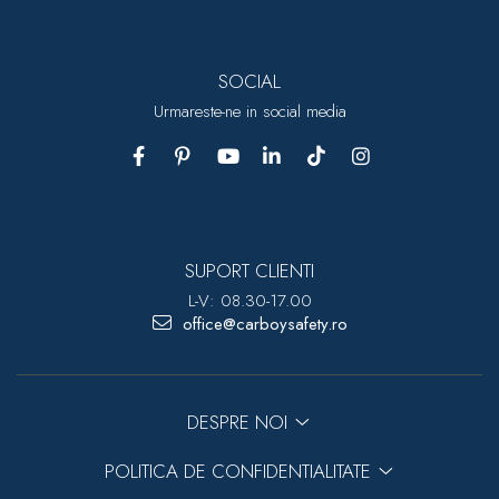
SOCIAL
Urmareste-ne in social media
SUPORT CLIENTI
L-V: 08.30-17.00
office@carboysafety.ro
DESPRE NOI
POLITICA DE CONFIDENTIALITATE