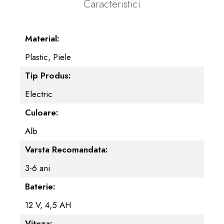
Caracteristici
Material:
Plastic, Piele
Tip Produs:
Electric
Culoare:
Alb
Varsta Recomandata:
3-6 ani
Baterie:
12 V, 4,5 AH
Viteza: