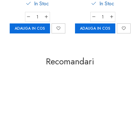
Carboysafety
In Stoc
In Stoc
ADAUGA IN COS
ADAUGA IN COS
Recomandari