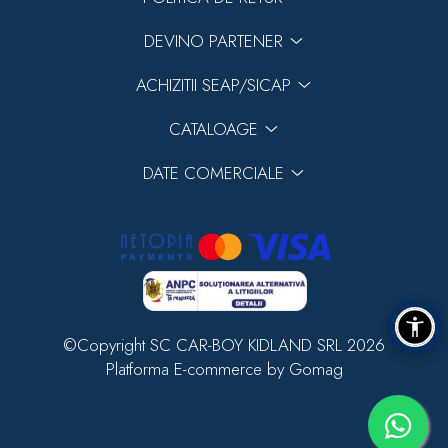
DEVINO PARTENER
ACHIZITII SEAP/SICAP
CATALOAGE
DATE COMERCIALE
©Copyright SC CAR-BOY KIDLAND SRL 2026
Platforma E-commerce by Gomag