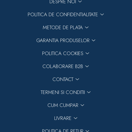
DESPRE NOI
POLITICA DE CONFIDENTIALITATE
METODE DE PLATA
GARANTIA PRODUSELOR
POLITICA COOKIES
COLABORARE B2B
CONTACT
TERMENI SI CONDITII
CUM CUMPAR
LIVRARE
POLITICA DE RETUR