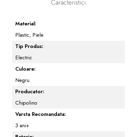
Caracteristici
Material:
Plastic, Piele
Tip Produs:
Electric
Culoare:
Negru
Producator:
Chipolino
Varsta Recomandata:
3 ani+
Baterie: