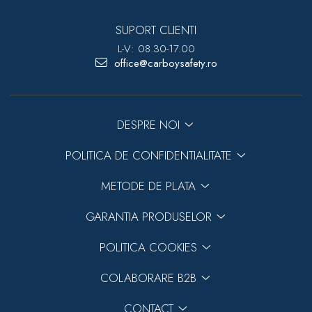
SUPORT CLIENTI
L-V: 08.30-17.00
office@carboysafety.ro
DESPRE NOI
POLITICA DE CONFIDENTIALITATE
METODE DE PLATA
GARANTIA PRODUSELOR
POLITICA COOKIES
COLABORARE B2B
CONTACT