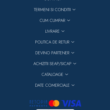
TERMENI SI CONDITII
CUM CUMPAR
LIVRARE
POLITICA DE RETUR
DEVINO PARTENER
ACHIZITII SEAP/SICAP
CATALOAGE
DATE COMERCIALE