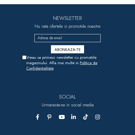
NEWSLETTER
Nu rata ofertele si promotiile noastre
Vreau sa primesc newsletter cu promotiile
magazinului. Afla mai multe in
Politica de
Confidentialitate
SOCIAL
Urmareste-ne in social media