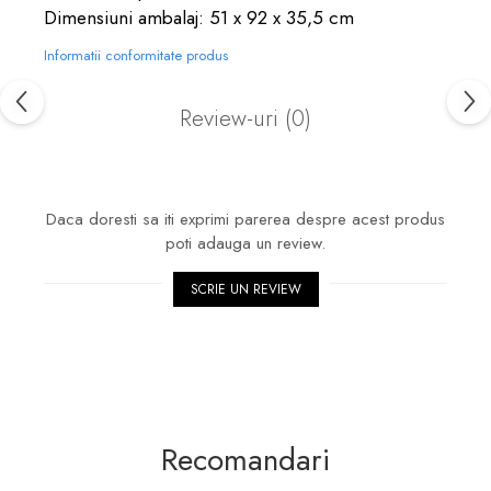
Dimensiuni ambalaj: 51 x 92 x 35,5 cm
Informatii conformitate produs
Review-uri
(0)
Daca doresti sa iti exprimi parerea despre acest produs
poti adauga un review.
SCRIE UN REVIEW
Recomandari