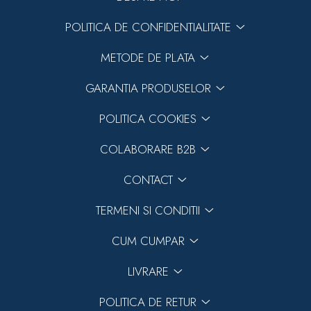
POLITICA DE CONFIDENTIALITATE
METODE DE PLATA
GARANTIA PRODUSELOR
POLITICA COOKIES
COLABORARE B2B
CONTACT
TERMENI SI CONDITII
CUM CUMPAR
LIVRARE
POLITICA DE RETUR