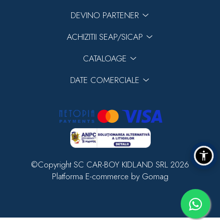
DEVINO PARTENER
ACHIZITII SEAP/SICAP
CATALOAGE
DATE COMERCIALE
©Copyright SC CAR-BOY KIDLAND SRL 2026
Platforma E-commerce by Gomag