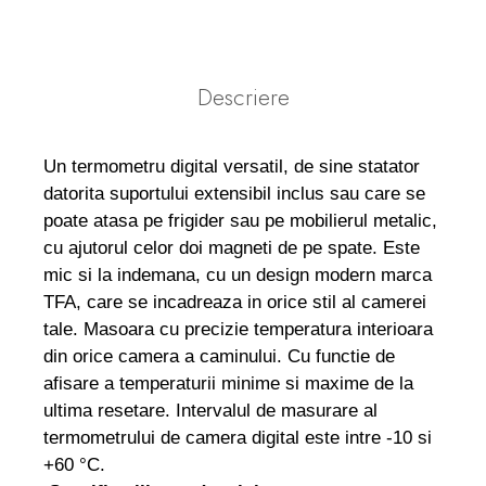
Descriere
Un termometru digital versatil, de sine statator
datorita suportului extensibil inclus sau care se
poate atasa pe frigider sau pe mobilierul metalic,
cu ajutorul celor doi magneti de pe spate. Este
mic si la indemana, cu un design modern marca
TFA, care se incadreaza in orice stil al camerei
tale. Masoara cu precizie temperatura interioara
din orice camera a caminului. Cu functie de
afisare a temperaturii minime si maxime de la
ultima resetare. Intervalul de masurare al
termometrului de camera digital este intre -10 si
+60 °C.