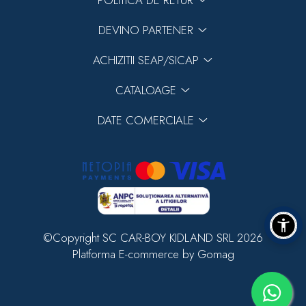
POLITICA DE RETUR
DEVINO PARTENER
ACHIZITII SEAP/SICAP
CATALOAGE
DATE COMERCIALE
©Copyright SC CAR-BOY KIDLAND SRL 2026
Platforma E-commerce by Gomag