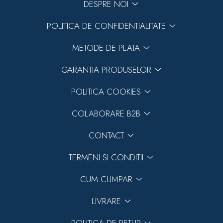
DESPRE NOI
POLITICA DE CONFIDENTIALITATE
METODE DE PLATA
GARANTIA PRODUSELOR
POLITICA COOKIES
COLABORARE B2B
CONTACT
TERMENI SI CONDITII
CUM CUMPAR
LIVRARE