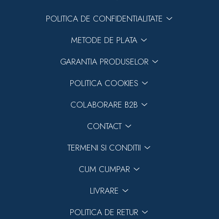
POLITICA DE CONFIDENTIALITATE
METODE DE PLATA
GARANTIA PRODUSELOR
POLITICA COOKIES
COLABORARE B2B
CONTACT
TERMENI SI CONDITII
CUM CUMPAR
LIVRARE
POLITICA DE RETUR