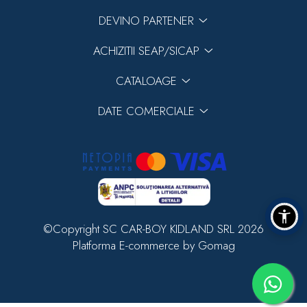
DEVINO PARTENER
ACHIZITII SEAP/SICAP
CATALOAGE
DATE COMERCIALE
©Copyright SC CAR-BOY KIDLAND SRL 2026
Platforma E-commerce by Gomag