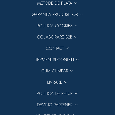
METODE DE PLATA
GARANTIA PRODUSELOR
POLITICA COOKIES
COLABORARE B2B
CONTACT
TERMENI SI CONDITII
CUM CUMPAR
LIVRARE
POLITICA DE RETUR
DEVINO PARTENER