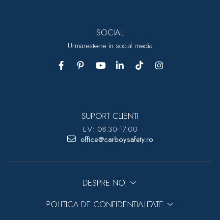
SOCIAL
Urmareste-ne in social media
SUPORT CLIENTI
L-V: 08.30-17.00
office@carboysafety.ro
DESPRE NOI
POLITICA DE CONFIDENTIALITATE