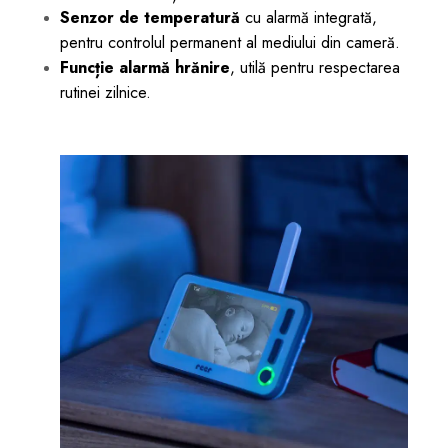
Senzor de temperatură
cu alarmă integrată,
pentru controlul permanent al mediului din cameră.
Funcție alarmă hrănire
, utilă pentru respectarea
rutinei zilnice.