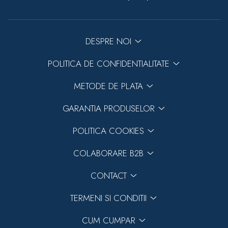
DESPRE NOI
POLITICA DE CONFIDENTIALITATE
METODE DE PLATA
GARANTIA PRODUSELOR
POLITICA COOKIES
COLABORARE B2B
CONTACT
TERMENI SI CONDITII
CUM CUMPAR