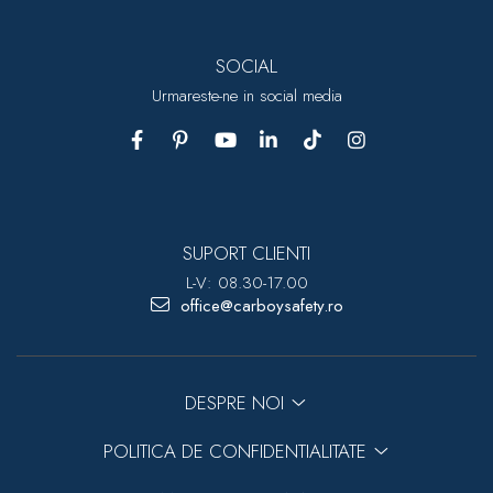
SOCIAL
Urmareste-ne in social media
SUPORT CLIENTI
L-V: 08.30-17.00
office@carboysafety.ro
DESPRE NOI
POLITICA DE CONFIDENTIALITATE