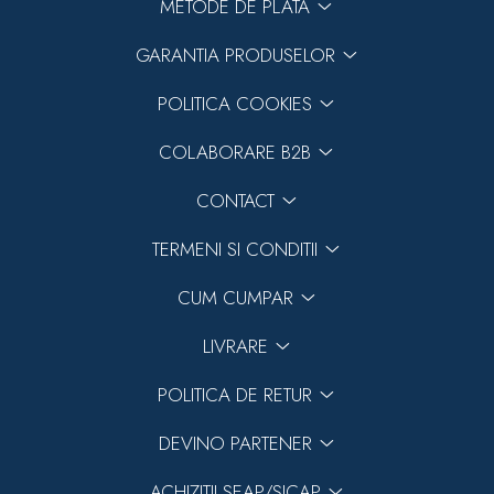
METODE DE PLATA
GARANTIA PRODUSELOR
POLITICA COOKIES
COLABORARE B2B
CONTACT
TERMENI SI CONDITII
CUM CUMPAR
LIVRARE
POLITICA DE RETUR
DEVINO PARTENER
ACHIZITII SEAP/SICAP