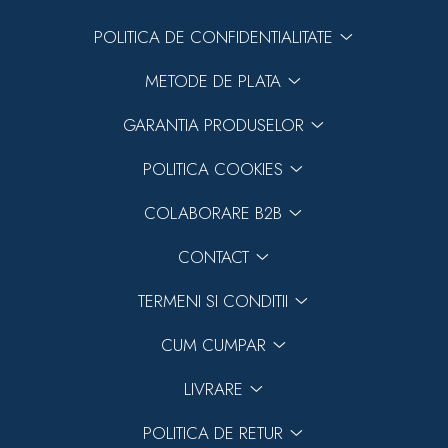
POLITICA DE CONFIDENTIALITATE
METODE DE PLATA
GARANTIA PRODUSELOR
POLITICA COOKIES
COLABORARE B2B
CONTACT
TERMENI SI CONDITII
CUM CUMPAR
LIVRARE
POLITICA DE RETUR