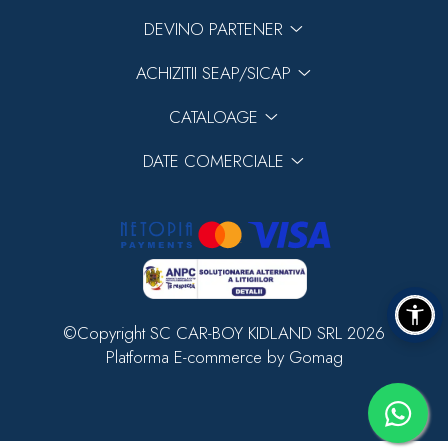
DEVINO PARTENER
ACHIZITII SEAP/SICAP
CATALOAGE
DATE COMERCIALE
©Copyright SC CAR-BOY KIDLAND SRL 2026
Platforma E-commerce by Gomag