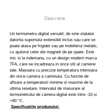
Descriere
Un termometru digital versatil, de sine statator
datorita suportului extensibil inclus sau care se
poate atasa pe frigider sau pe mobilierul metalic,
cu ajutorul celor doi magneti de pe spate. Este
mic si la indemana, cu un design modern marca
TFA, care se incadreaza in orice stil al camerei
tale. Masoara cu precizie temperatura interioara
din orice camera a caminului. Cu functie de
afisare a temperaturii minime si maxime de la
ultima resetare. Intervalul de masurare al
termometrului de camera digital este intre -10 si
+60 °C.
Specificatiile produsului: