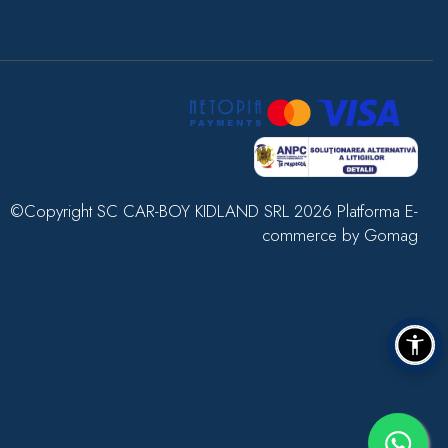
©Copyright SC CAR-BOY KIDLAND SRL 2026
Platforma E-
commerce by Gomag