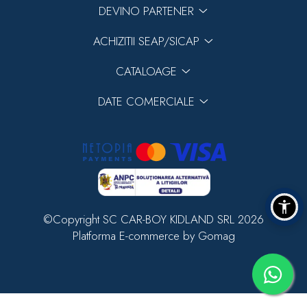
DEVINO PARTENER
ACHIZITII SEAP/SICAP
CATALOAGE
DATE COMERCIALE
©Copyright SC CAR-BOY KIDLAND SRL 2026
Platforma E-commerce by Gomag