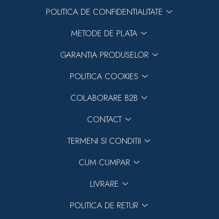
POLITICA DE CONFIDENTIALITATE
METODE DE PLATA
GARANTIA PRODUSELOR
POLITICA COOKIES
COLABORARE B2B
CONTACT
TERMENI SI CONDITII
CUM CUMPAR
LIVRARE
POLITICA DE RETUR